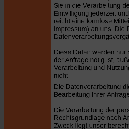
Sie in die Verarbeitung d
Einwilligung jederzeit un
reicht eine formlose Mitte
Impressum) an uns. Die R
Datenverarbeitungsvorgän
Diese Daten werden nur s
der Anfrage nötig ist, a
Verarbeitung und Nutzung
nicht.
Die Datenverarbeitung d
Bearbeitung Ihrer Anfrag
Die Verarbeitung der per
Rechtsgrundlage nach Art
Zweck liegt unser berecht