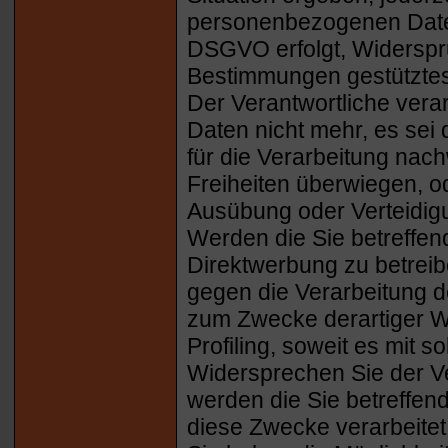
personenbezogenen Daten, 
DSGVO erfolgt, Widerspruc
Bestimmungen gestütztes 
Der Verantwortliche vera
Daten nicht mehr, es se
für die Verarbeitung nach
Freiheiten überwiegen, o
Ausübung oder Verteidi
Werden die Sie betreffe
Direktwerbung zu betreib
gegen die Verarbeitung 
zum Zwecke derartiger We
Profiling, soweit es mit 
Widersprechen Sie der V
werden die Sie betreffe
diese Zwecke verarbeitet