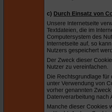
c)
Durch Einsatz von C
Unsere Internetseite ver
Textdateien, die im Inte
Computersystem des Nutz
Internetseite auf, so ka
Nutzers gespeichert wer
Der Zweck dieser Cookies 
Nutzer zu vereinfachen.
Die Rechtsgrundlage für
unter Verwendung von Cook
vorher genannten Zweck l
Datenverarbeitung nach Ar
Manche dieser Cookies 