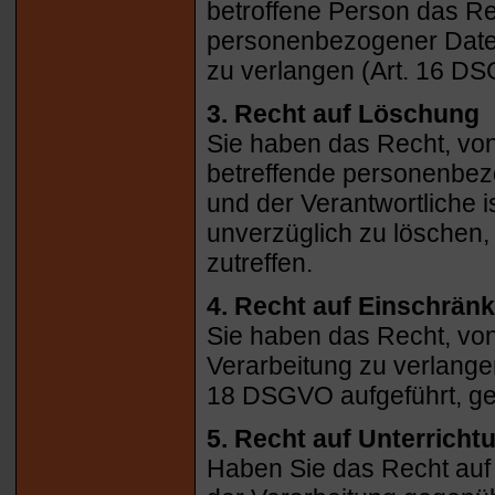
betroffene Person das Re
personenbezogener Daten
zu verlangen (Art. 16 D
3. Recht auf Löschung
Sie haben das Recht, von
betreffende personenbez
und der Verantwortliche 
unverzüglich zu löschen,
zutreffen.
4. Recht auf Einschrän
Sie haben das Recht, vo
Verarbeitung zu verlange
18 DSGVO aufgeführt, ge
5. Recht auf Unterricht
Haben Sie das Recht auf