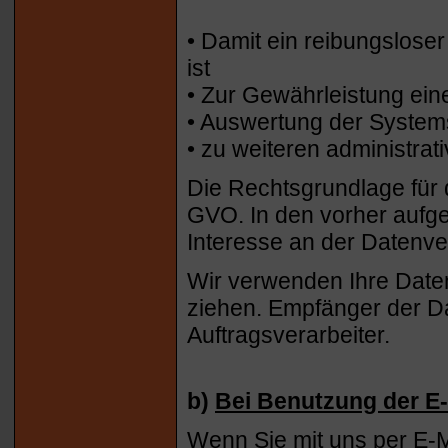
• Damit ein reibungslose
ist
• Zur Gewährleistung ein
• Auswertung der Systemsi
• zu weiteren administra
Die Rechtsgrundlage für di
GVO. In den vorher aufge
Interesse an der Datenver
Wir verwenden Ihre Daten
ziehen. Empfänger der Dat
Auftragsverarbeiter.
b)
Bei Benutzung der E-
Wenn Sie mit uns per E-Ma