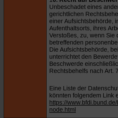
Unbeschadet eines ander
gerichtlichen Rechtsbehe
einer Aufsichtsbehörde, i
Aufenthaltsorts, ihres A
Verstoßes, zu, wenn Sie d
betreffenden personenb
Die Aufsichtsbehörde, be
unterrichtet den Bewerde
Beschwerde einschließlich
Rechtsbehelfs nach Art.
Eine Liste der Datenschu
könnten folgendem Link
https://www.bfdi.bund.de/
node.html