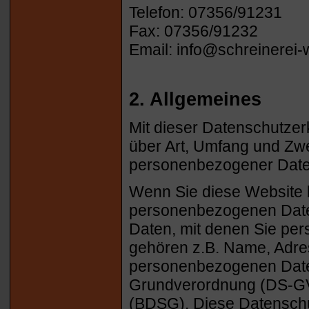
Telefon: 07356/91231
Fax: 07356/91232
Email: info@schreinerei-
2. Allgemeines
Mit dieser Datenschutzer
über Art, Umfang und Z
personenbezogener Date
Wenn Sie diese Website
personenbezogenen Date
Daten, mit denen Sie pers
gehören z.B. Name, Adres
personenbezogenen Daten
Grundverordnung (DS-G
(BDSG). Diese Datenschut