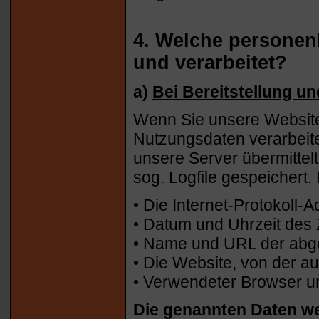
4. Welche persone
und verarbeitet?
a)
Bei Bereitstellung u
Wenn Sie unsere Website
Nutzungsdaten verarbeite
unsere Server übermittel
sog. Logfile gespeichert.
• Die Internet-Protokoll
• Datum und Uhrzeit des Z
• Name und URL der abg
• Die Website, von der au
• Verwendeter Browser u
Die genannten Daten we