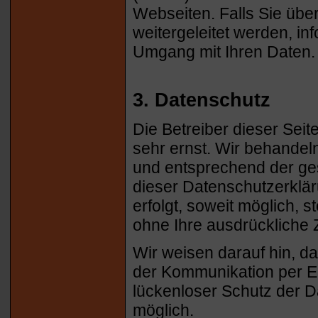
Webseiten. Falls Sie übe
weitergeleitet werden, inf
Umgang mit Ihren Daten.
3. Datenschutz
Die Betreiber dieser Sei
sehr ernst. Wir behandel
und entsprechend der ge
dieser Datenschutzerklä
erfolgt, soweit möglich, s
ohne Ihre ausdrückliche 
Wir weisen darauf hin, da
der Kommunikation per E-
lückenloser Schutz der Da
möglich.